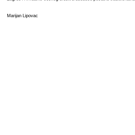
Marijan Lipovac