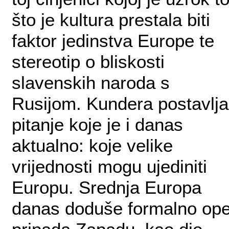
što je kultura prestala biti
faktor jedinstva Europe te
stereotip o bliskosti
slavenskih naroda s
Rusijom. Kundera postavlja
pitanje koje je i danas
aktualno: koje velike
vrijednosti mogu ujediniti
Europu. Srednja Europa
danas doduše formalno ope