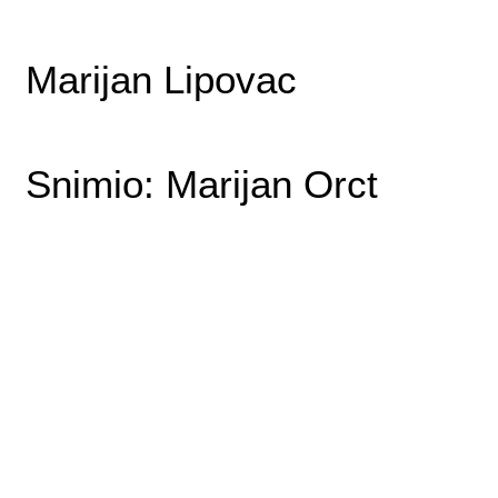
Marijan Lipovac
Snimio: Marijan Orct